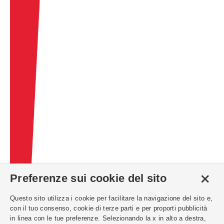
+
Preferenze sui cookie del sito
Questo sito utilizza i cookie per facilitare la navigazione del sito e,
con il tuo consenso, cookie di terze parti e per proporti pubblicità
in linea con le tue preferenze. Selezionando la x in alto a destra,