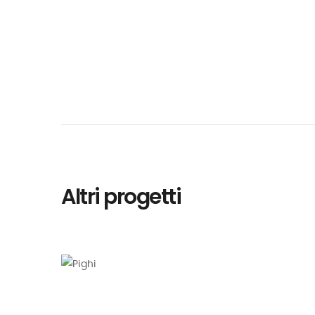
Altri progetti