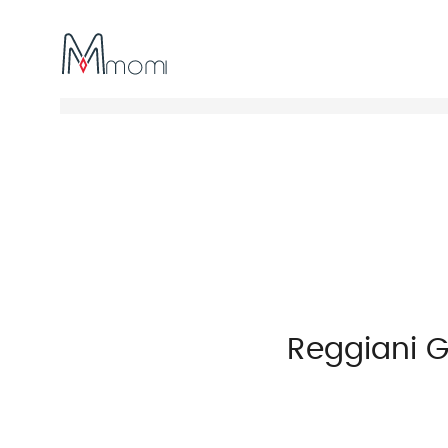
Reggiani 