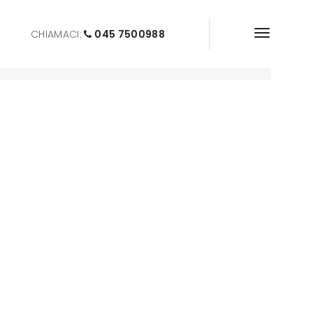
CHIAMACI:
045 7500988