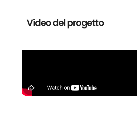
Video del progetto